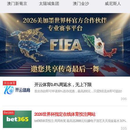
testo 350烟气分析仪
testo 360烟气分析仪
testo 350烟气分析仪——
testo 360 烟气分析仪:烟气
工业标准，坚固可靠,手操
含湿量、风速、差压和温
器-小巧方便,便于维护保养
度,传感器长期稳定，无需
了解详情
了解详情
的检修口。
现场标气标定。
首页
上一页
下一页
末页