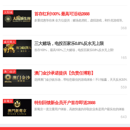
扫一扫，关注微信
版权所有©2021yl23455永利集团科技（北京）版权所有 备案号：
京ICP备13004546号-5
Sitemap.xml