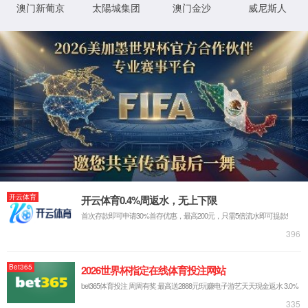
便携式气体检测仪
便携式甲醛检测仪
TD-B1型便携式复合型气
体检仪广泛应用在石化、
煤炭、冶金、化工、市政
了解详情
了解详情
燃气疾控卫生、安监执
法、环境监测等多种场所
现场检测。可以实现特殊
场合测量需要。
首页
上一页
下一页
末页